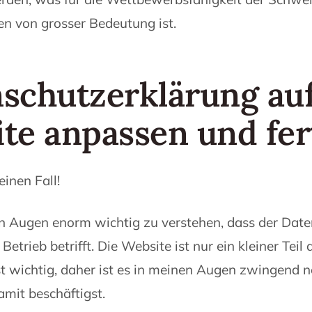
n von grosser Bedeutung ist.
schutzerklärung auf
te anpassen und fer
einen Fall!
en Augen enorm wichtig zu verstehen, dass der Dat
etrieb betrifft. Die Website ist nur ein kleiner Teil 
t wichtig, daher ist es in meinen Augen zwingend 
amit beschäftigst.