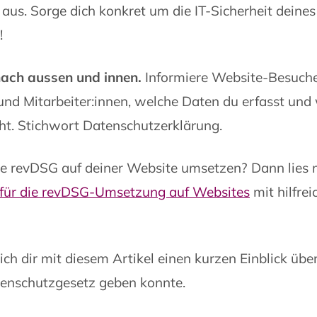
aus. Sorge dich konkret um die IT-Sicherheit deines
!
ach aussen und innen.
Informiere Website-Besuche
nd Mitarbeiter:innen, welche Daten du erfasst und
ht. Stichwort Datenschutzerklärung.
ie revDSG auf deiner Website umsetzen? Dann lies 
 für die revDSG-Umsetzung auf Websites
mit hilfre
 ich dir mit diesem Artikel einen kurzen Einblick üb
enschutzgesetz geben konnte.