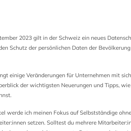
tember 2023 gilt in der Schweiz ein neues Datensc
den Schutz der persönlichen Daten der Bevölkerung
ngt einige Veränderungen für Unternehmen mit sich
Überblick der wichtigsten Neuerungen und Tipps, wie
nnst.
kel werde ich meinen Fokus auf Selbstständige ohne
iter:innen setzen. Solltest du mehrere Mitarbeiter: