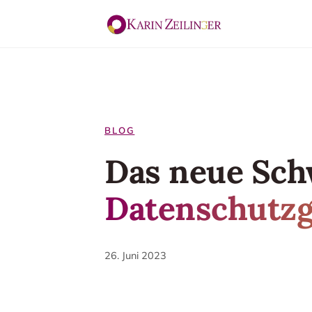
BLOG
Das neue Sch
Datenschutzg
26. Juni 2023