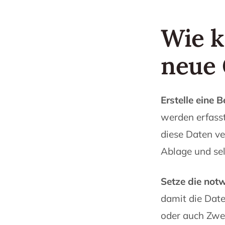
Wie k
neue 
Erstelle eine
werden erfasst
diese Daten ve
Ablage und sel
Setze die not
damit die Date
oder auch Zwe