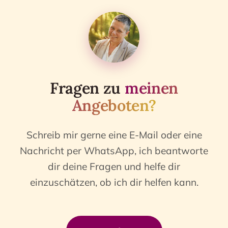
Fragen zu
meinen
Angeboten?
Schreib mir gerne eine E-Mail oder eine
Nachricht per WhatsApp, ich beantworte
dir deine Fragen und helfe dir
einzuschätzen, ob ich dir helfen kann.