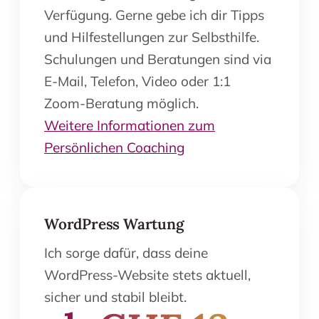
Verfügung. Gerne gebe ich dir Tipps
und Hilfestellungen zur Selbsthilfe.
Schulungen und Beratungen sind via
E-Mail, Telefon, Video oder 1:1
Zoom-Beratung möglich.
Weitere Informationen zum
Persönlichen Coaching
WordPress Wartung
Ich sorge dafür, dass deine
WordPress-Website stets aktuell,
sicher und stabil bleibt.