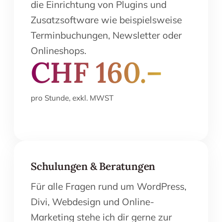
die Einrichtung von Plugins und
Zusatzsoftware wie beispielsweise
Terminbuchungen, Newsletter oder
Onlineshops.
CHF 160.–
pro Stunde, exkl. MWST
Schulungen & Beratungen
Für alle Fragen rund um WordPress,
Divi, Webdesign und Online-
Marketing stehe ich dir gerne zur