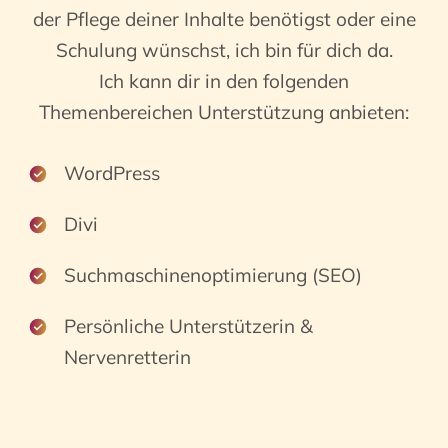
der Pflege deiner Inhalte benötigst oder eine
Schulung wünschst, ich bin für dich da.
Ich kann dir in den folgenden
Themenbereichen Unterstützung anbieten:
WordPress
Divi
Suchmaschinenoptimierung (SEO)
Persönliche Unterstützerin &
Nervenretterin