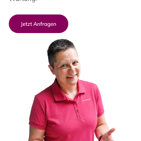
Jetzt Anfragen