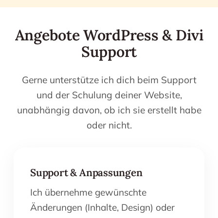
Angebote WordPress & Divi
Support
Gerne unterstütze ich dich beim Support
und der Schulung deiner Website,
unabhängig davon, ob ich sie erstellt habe
oder nicht.
Support & Anpassungen
Ich übernehme gewünschte
Änderungen (Inhalte, Design) oder