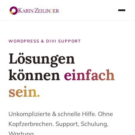
WORDPRESS & DIVI SUPPORT
Lösungen
können
einfach
sein.
Unkomplizierte & schnelle Hilfe. Ohne
Kopfzerbrechen. Support, Schulung,
Wartung.