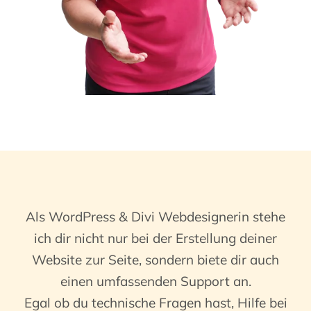
Als WordPress & Divi Webdesignerin stehe
ich dir nicht nur bei der Erstellung deiner
Website zur Seite, sondern biete dir auch
einen umfassenden Support an.
Egal ob du technische Fragen hast, Hilfe bei