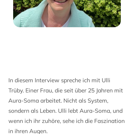
In diesem Interview spreche ich mit Ulli
Trüby. Einer Frau, die seit über 25 Jahren mit
Aura-Soma arbeitet. Nicht als System,
sondern als Leben. Ulli lebt Aura-Soma, und
wenn ich ihr zuhöre, sehe ich die Faszination
in ihren Augen.