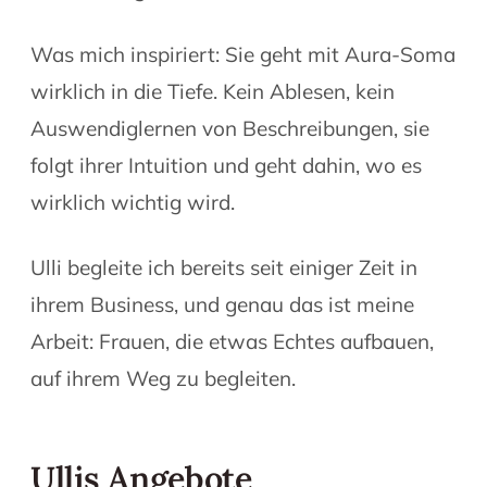
Was mich inspiriert: Sie geht mit Aura-Soma
wirklich in die Tiefe. Kein Ablesen, kein
Auswendiglernen von Beschreibungen, sie
folgt ihrer Intuition und geht dahin, wo es
wirklich wichtig wird.
Ulli begleite ich bereits seit einiger Zeit in
ihrem Business, und genau das ist meine
Arbeit: Frauen, die etwas Echtes aufbauen,
auf ihrem Weg zu begleiten.
Ullis Angebote