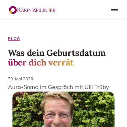
BLOG
Was dein Geburtsdatum
über dich verrät
29. Mai 2026
Aura-Soma im Gespräch mit Ulli Trüby