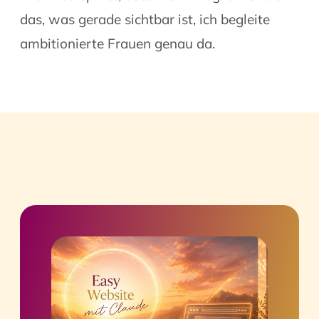
das, was gerade sichtbar ist, ich begleite
ambitionierte Frauen genau da.