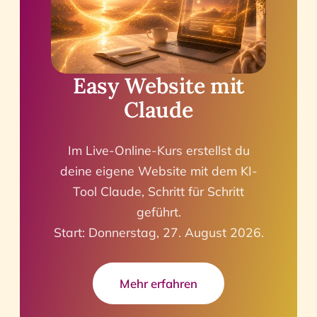
Easy Website mit
Claude
Im Live-Online-Kurs erstellst du
deine eigene Website mit dem KI-
Tool Claude, Schritt für Schritt
geführt.
Start: Donnerstag, 27. August 2026.
Mehr erfahren