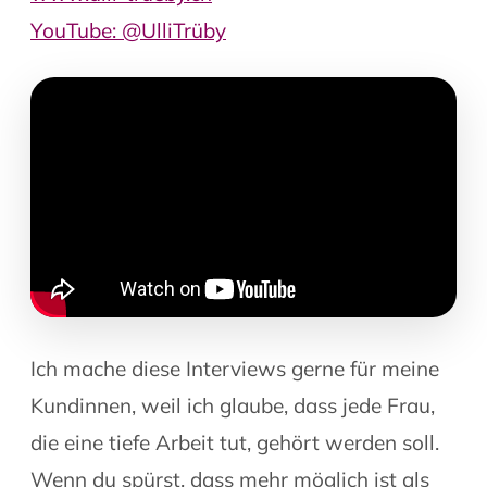
YouTube: @UlliTrüby
Ich mache diese Interviews gerne für meine
Kundinnen, weil ich glaube, dass jede Frau,
die eine tiefe Arbeit tut, gehört werden soll.
Wenn du spürst, dass mehr möglich ist als