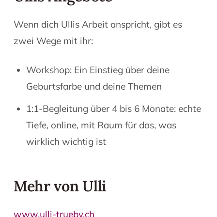
Wenn dich Ullis Arbeit anspricht, gibt es
zwei Wege mit ihr:
Workshop: Ein Einstieg über deine
Geburtsfarbe und deine Themen
1:1-Begleitung über 4 bis 6 Monate: echte
Tiefe, online, mit Raum für das, was
wirklich wichtig ist
Mehr von Ulli
www.ulli-trueby.ch