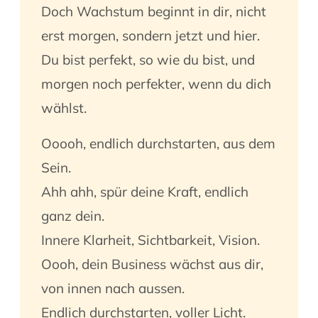
Doch Wachstum beginnt in dir, nicht
erst morgen, sondern jetzt und hier.
Du bist perfekt, so wie du bist, und
morgen noch perfekter, wenn du dich
wählst.
Ooooh, endlich durchstarten, aus dem
Sein.
Ahh ahh, spür deine Kraft, endlich
ganz dein.
Innere Klarheit, Sichtbarkeit, Vision.
Oooh, dein Business wächst aus dir,
von innen nach aussen.
Endlich durchstarten, voller Licht.