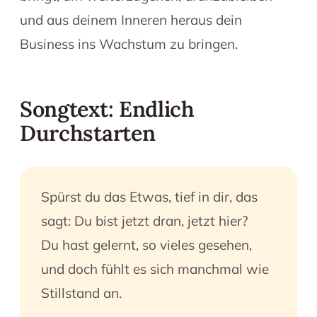
und aus deinem Inneren heraus dein
Business ins Wachstum zu bringen.
Songtext: Endlich
Durchstarten
Spürst du das Etwas, tief in dir, das
sagt: Du bist jetzt dran, jetzt hier?
Du hast gelernt, so vieles gesehen,
und doch fühlt es sich manchmal wie
Stillstand an.