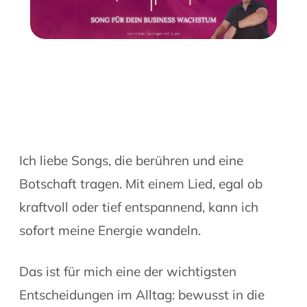
Ich liebe Songs, die berühren und eine
Botschaft tragen. Mit einem Lied, egal ob
kraftvoll oder tief entspannend, kann ich
sofort meine Energie wandeln.
Das ist für mich eine der wichtigsten
Entscheidungen im Alltag: bewusst in die