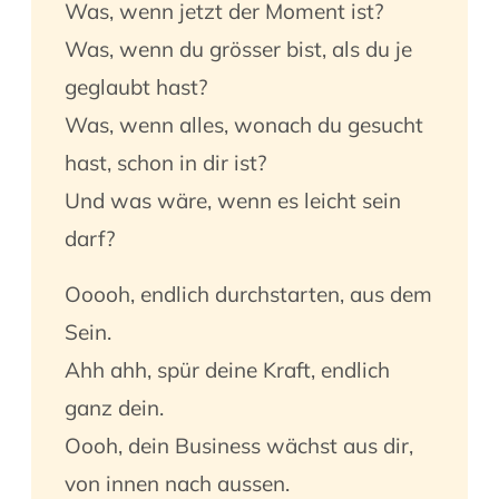
Was, wenn jetzt der Moment ist?
Was, wenn du grösser bist, als du je
geglaubt hast?
Was, wenn alles, wonach du gesucht
hast, schon in dir ist?
Und was wäre, wenn es leicht sein
darf?
Ooooh, endlich durchstarten, aus dem
Sein.
Ahh ahh, spür deine Kraft, endlich
ganz dein.
Oooh, dein Business wächst aus dir,
von innen nach aussen.