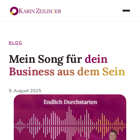
BLOG
Mein Song für
dein
Business aus dem Sein
9. August 2025