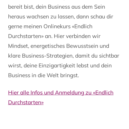
bereit bist, dein Business aus dem Sein
heraus wachsen zu lassen, dann schau dir
gerne meinen Onlinekurs «Endlich
Durchstarten» an. Hier verbinden wir
Mindset, energetisches Bewusstsein und
klare Business-Strategien, damit du sichtbar
wirst, deine Einzigartigkeit lebst und dein
Business in die Welt bringst.
Hier alle Infos und Anmeldung zu «Endlich
Durchstarten»