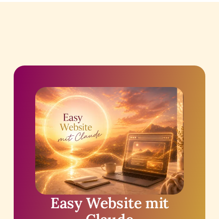
Easy Website mit