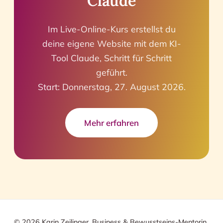
Claude
Im Live-Online-Kurs erstellst du
deine eigene Website mit dem KI-
Tool Claude, Schritt für Schritt
geführt.
Start: Donnerstag, 27. August 2026.
Mehr erfahren
© 2026 Karin Zeilinger, Business & Bewusstseins-Mentorin