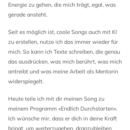
Energie zu gehen, die mich trägt, egal, was
gerade ansteht.
Seit es möglich ist, coole Songs auch mit KI
zu erstellen, nutze ich das immer wieder für
mich. So kann ich Texte schreiben, die genau
das ausdrücken, was mich berührt, was mich
antreibt und was meine Arbeit als Mentorin
widerspiegelt.
Heute teile ich mit dir meinen Song zu
meinem Programm «Endlich Durchstarten».
Ich wünsche mir, dass er dich in deine Kraft
bringt, um weiterzugehen, dranzubleiben