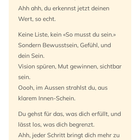
Ahh ahh, du erkennst jetzt deinen
Wert, so echt.
Keine Liste, kein «So musst du sein.»
Sondern Bewusstsein, Gefühl, und
dein Sein.
Vision spüren, Mut gewinnen, sichtbar
sein.
Oooh, im Aussen strahlst du, aus
klarem Innen-Schein.
Du gehst für das, was dich erfüllt, und
lässt los, was dich begrenzt.
Ahh, jeder Schritt bringt dich mehr zu