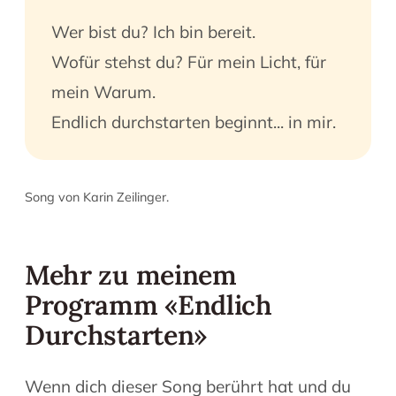
Wer bist du? Ich bin bereit.
Wofür stehst du? Für mein Licht, für
mein Warum.
Endlich durchstarten beginnt... in mir.
Song von Karin Zeilinger.
Mehr zu meinem
Programm «Endlich
Durchstarten»
Wenn dich dieser Song berührt hat und du