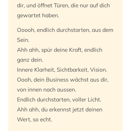
dir, und öffnet Türen, die nur auf dich
gewartet haben.
Ooooh, endlich durchstarten, aus dem
Sein.
Ahh ahh, spür deine Kraft, endlich
ganz dein.
Innere Klarheit, Sichtbarkeit, Vision.
Oooh, dein Business wächst aus dir,
von innen nach aussen.
Endlich durchstarten, voller Licht.
Ahh ahh, du erkennst jetzt deinen
Wert, so echt.