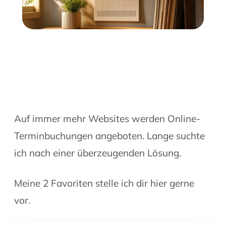
Auf immer mehr Websites werden Online-
Terminbuchungen angeboten. Lange suchte
ich nach einer überzeugenden Lösung.
Meine 2 Favoriten stelle ich dir hier gerne
vor.