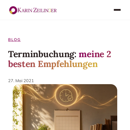
BLOG
Terminbuchung:
meine 2
besten Empfehlungen
27. Mai 2021