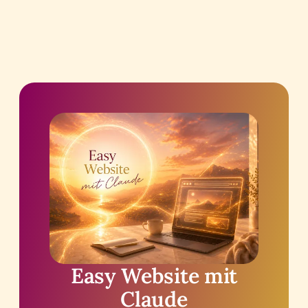
Easy Website mit
Claude