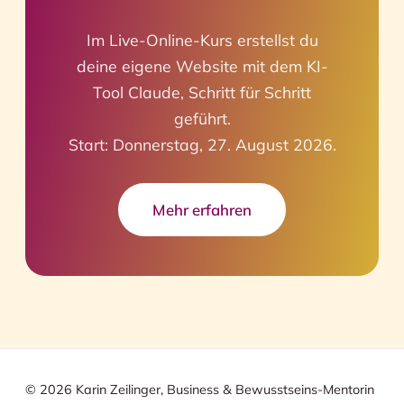
Im Live-Online-Kurs erstellst du
deine eigene Website mit dem KI-
Tool Claude, Schritt für Schritt
geführt.
Start: Donnerstag, 27. August 2026.
Mehr erfahren
© 2026 Karin Zeilinger, Business & Bewusstseins-Mentorin