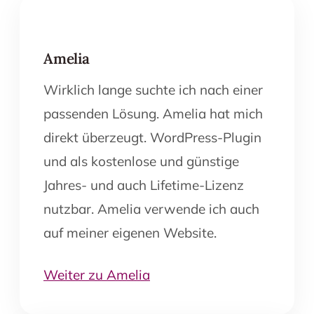
Amelia
Wirklich lange suchte ich nach einer
passenden Lösung. Amelia hat mich
direkt überzeugt. WordPress-Plugin
und als kostenlose und günstige
Jahres- und auch Lifetime-Lizenz
nutzbar. Amelia verwende ich auch
auf meiner eigenen Website.
Weiter zu Amelia