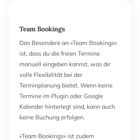
Team Bookings
Das Besondere an «Team Bookings»
ist, dass du die freien Termine
manuell eingeben kannst, was dir
volle Flexibilität bei der
Terminplanung bietet. Wenn keine
Termine im Plugin oder Google
Kalender hinterlegt sind, kann auch
keine Buchung erfolgen.
«Team Bookings» ist zudem