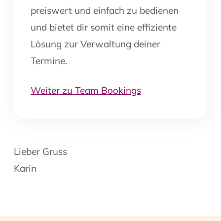
preiswert und einfach zu bedienen
und bietet dir somit eine effiziente
Lösung zur Verwaltung deiner
Termine.
Weiter zu Team Bookings
Lieber Gruss
Karin