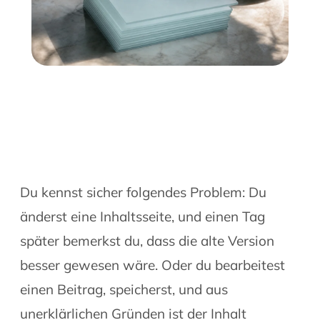
Du kennst sicher folgendes Problem: Du
änderst eine Inhaltsseite, und einen Tag
später bemerkst du, dass die alte Version
besser gewesen wäre. Oder du bearbeitest
einen Beitrag, speicherst, und aus
unerklärlichen Gründen ist der Inhalt