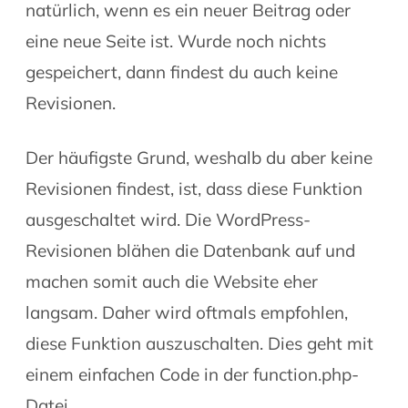
natürlich, wenn es ein neuer Beitrag oder
eine neue Seite ist. Wurde noch nichts
gespeichert, dann findest du auch keine
Revisionen.
Der häufigste Grund, weshalb du aber keine
Revisionen findest, ist, dass diese Funktion
ausgeschaltet wird. Die WordPress-
Revisionen blähen die Datenbank auf und
machen somit auch die Website eher
langsam. Daher wird oftmals empfohlen,
diese Funktion auszuschalten. Dies geht mit
einem einfachen Code in der function.php-
Datei.