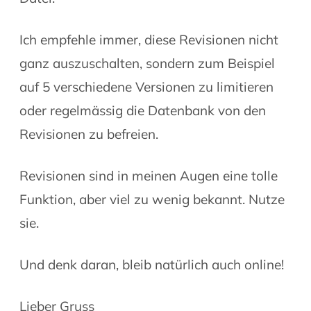
Ich empfehle immer, diese Revisionen nicht
ganz auszuschalten, sondern zum Beispiel
auf 5 verschiedene Versionen zu limitieren
oder regelmässig die Datenbank von den
Revisionen zu befreien.
Revisionen sind in meinen Augen eine tolle
Funktion, aber viel zu wenig bekannt. Nutze
sie.
Und denk daran, bleib natürlich auch online!
Lieber Gruss