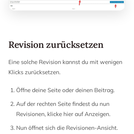
Revision zurücksetzen
Eine solche Revision kannst du mit wenigen
Klicks zurücksetzen.
Öffne deine Seite oder deinen Beitrag.
Auf der rechten Seite findest du nun
Revisionen, klicke hier auf Anzeigen.
Nun öffnet sich die Revisionen-Ansicht.