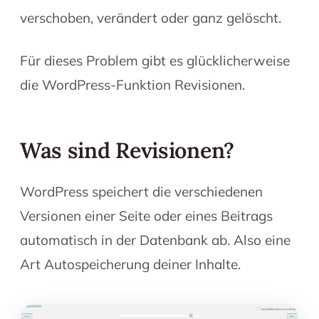
verschoben, verändert oder ganz gelöscht.
Für dieses Problem gibt es glücklicherweise
die WordPress-Funktion Revisionen.
Was sind Revisionen?
WordPress speichert die verschiedenen
Versionen einer Seite oder eines Beitrags
automatisch in der Datenbank ab. Also eine
Art Autospeicherung deiner Inhalte.