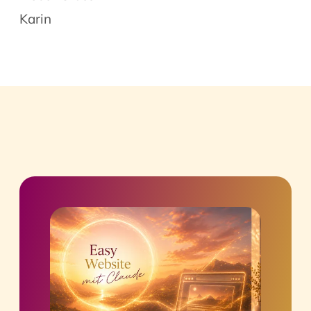
Karin