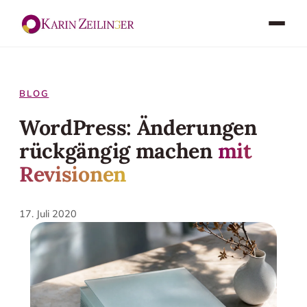
BLOG
WordPress: Änderungen
rückgängig machen
mit
Revisionen
17. Juli 2020