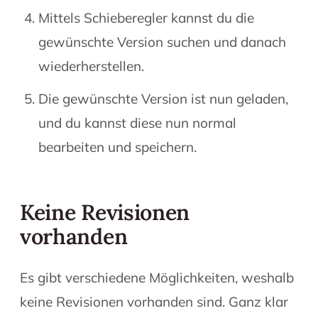
Mittels Schieberegler kannst du die
gewünschte Version suchen und danach
wiederherstellen.
Die gewünschte Version ist nun geladen,
und du kannst diese nun normal
bearbeiten und speichern.
Keine Revisionen
vorhanden
Es gibt verschiedene Möglichkeiten, weshalb
keine Revisionen vorhanden sind. Ganz klar