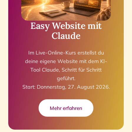
Easy Website mit
Claude
Im Live-Online-Kurs erstellst du
deine eigene Website mit dem KI-
Tool Claude, Schritt für Schritt
geführt.
Start: Donnerstag, 27. August 2026.
Mehr erfahren